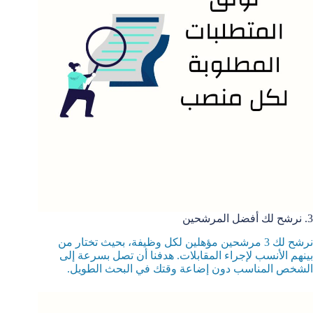
3. نرشح لك أفضل المرشحين
نرشح لك 3 مرشحين مؤهلين لكل وظيفة، بحيث تختار من
بينهم الأنسب لإجراء المقابلات. هدفنا أن تصل بسرعة إلى
الشخص المناسب دون إضاعة وقتك في البحث الطويل.