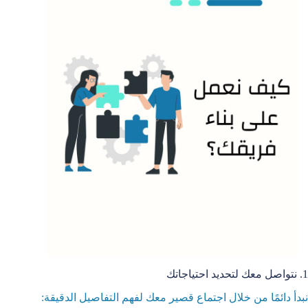
1. نتواصل معك لتحديد احتياجاتك
نبدأ دائمًا من خلال اجتماع قصير معك لفهم التفاصيل الدقيقة: