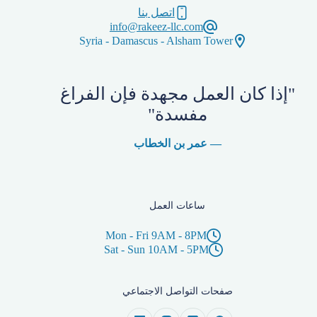
اتصل بنا
info@rakeez-llc.com
Syria - Damascus - Alsham Tower
"إذا كان العمل مجهدة فإن الفراغ
مفسدة"
— عمر بن الخطاب
ساعات العمل
Mon - Fri 9AM - 8PM
Sat - Sun 10AM - 5PM
صفحات التواصل الاجتماعي