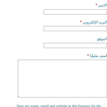
*
الاسم
*
البريد الإلكتروني
الموقع
*
أضف تعليقًا
Save my name, email and website in this browser for the