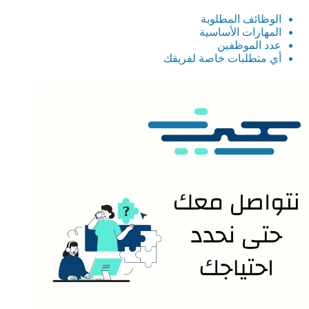
الوظائف المطلوبة
المهارات الأساسية
عدد الموظفين
أي متطلبات خاصة لفريقك