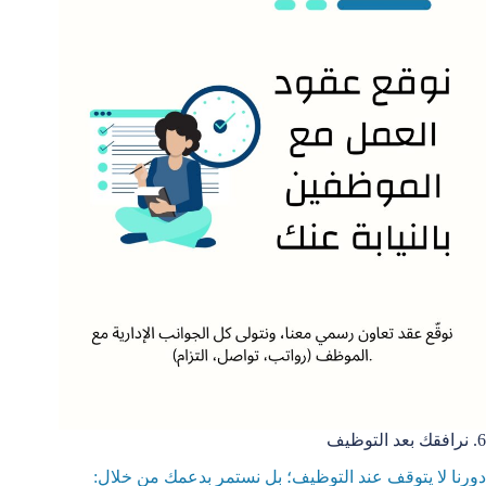
6. نرافقك بعد التوظيف
دورنا لا يتوقف عند التوظيف؛ بل نستمر بدعمك من خلال: