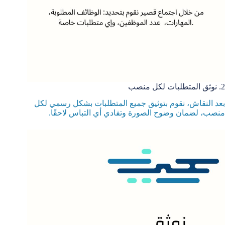
2. نوثق المتطلبات لكل منصب
بعد النقاش، نقوم بتوثيق جميع المتطلبات بشكل رسمي لكل
منصب، لضمان وضوح الصورة وتفادي أي التباس لاحقًا.