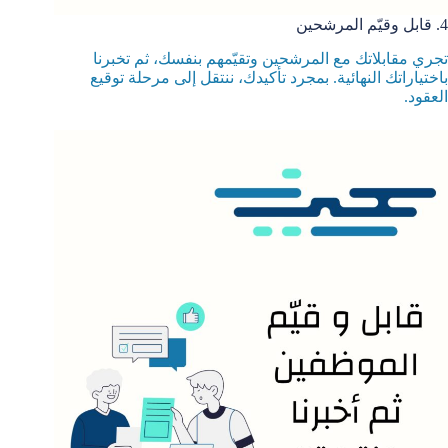
4. قابل وقيّم المرشحين
تجري مقابلاتك مع المرشحين وتقيّمهم بنفسك، ثم تخبرنا
باختياراتك النهائية. بمجرد تأكيدك، ننتقل إلى مرحلة توقيع
العقود.