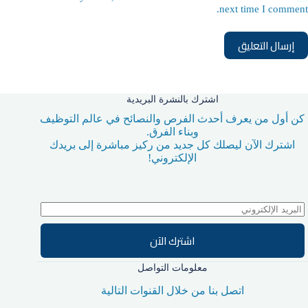
next time I comment.
إرسال التعليق
اشترك بالنشرة البريدية
كن أول من يعرف أحدث الفرص والنصائح في عالم التوظيف
وبناء الفرق.
اشترك الآن ليصلك كل جديد من ركيز مباشرة إلى بريدك
الإلكتروني!
اشترك الآن
معلومات التواصل
اتصل بنا من خلال القنوات التالية