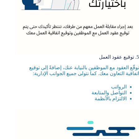
5. توقيع عقود العمل
نوقّع العقود مع الموظفين بالنيابة عنك، إضافةً إلى توقيع
اتفاقية التعاون معك. كما نتولى جميع الجوانب الإدارية:
الرواتب
التواصل والمتابعة
الالتزام بالأنظمة