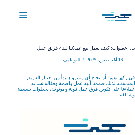
لتجاوز
لى
لمحتوى
بـ ٦ خطوات: كيف نعمل مع عملائنا لبناء فريق عمل
16 أغسطس، 2025
التوظيف
في
ركيز
نؤمن أن نجاح أي مشروع يبدأ من اختيار الفريق
المناسب. لذلك صممنا آلية عمل واضحة وفعّالة تساعد
عملاءنا على تكوين فرق عمل قوية وموثوقة، بخطوات بسيطة
وشفافة: