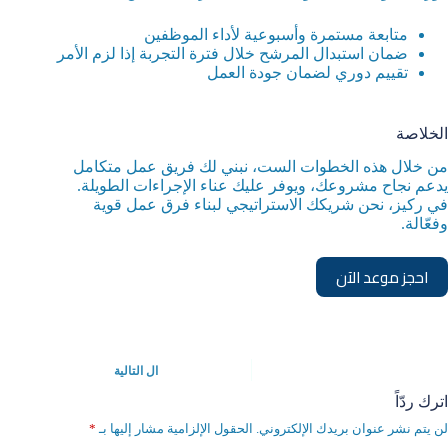
متابعة مستمرة وأسبوعية لأداء الموظفين
ضمان استبدال المرشح خلال فترة التجربة إذا لزم الأمر
تقييم دوري لضمان جودة العمل
الخلاصة
من خلال هذه الخطوات الست، نبني لك فريق عمل متكامل
يدعم نجاح مشروعك، ويوفر عليك عناء الإجراءات الطويلة.
في ركيز، نحن شريكك الاستراتيجي لبناء فرق عمل قوية
وفعّالة.
احجز موعد الآن
ال
التالية
اترك ردّاً
لن يتم نشر عنوان بريدك الإلكتروني.
الحقول الإلزامية مشار إليها بـ
*